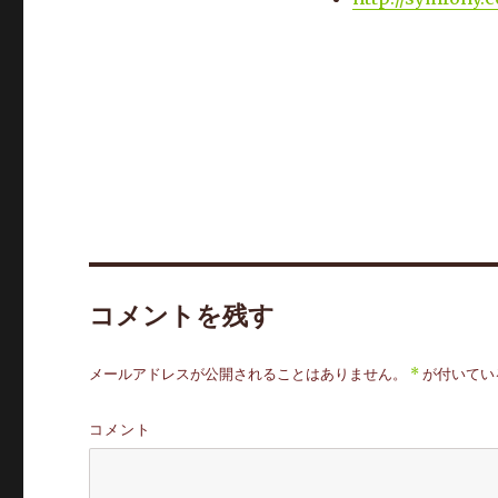
コメントを残す
メールアドレスが公開されることはありません。
*
が付いてい
コメント