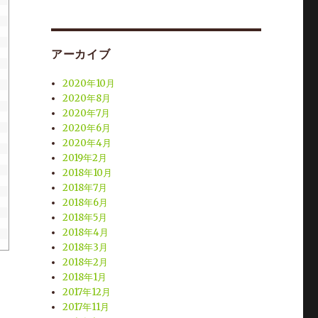
アーカイブ
2020年10月
2020年8月
2020年7月
2020年6月
2020年4月
2019年2月
2018年10月
2018年7月
2018年6月
2018年5月
2018年4月
2018年3月
2018年2月
2018年1月
2017年12月
2017年11月