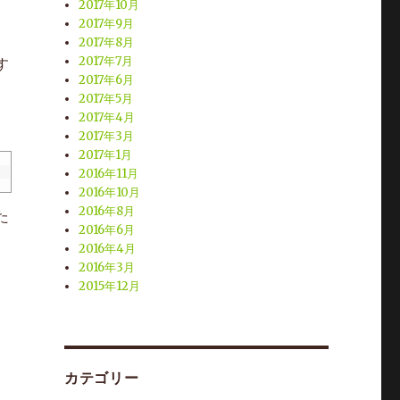
2017年10月
2017年9月
2017年8月
2017年7月
す
2017年6月
2017年5月
2017年4月
2017年3月
2017年1月
2016年11月
2016年10月
2016年8月
た
2016年6月
2016年4月
2016年3月
2015年12月
カテゴリー