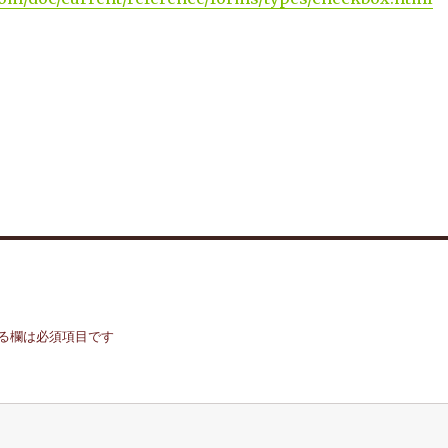
る欄は必須項目です