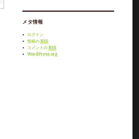
メタ情報
ログイン
投稿の
RSS
コメントの
RSS
WordPress.org