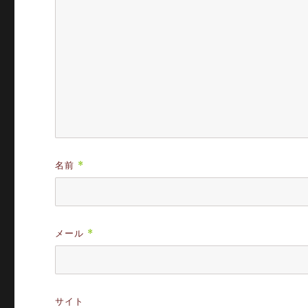
名前
*
メール
*
サイト