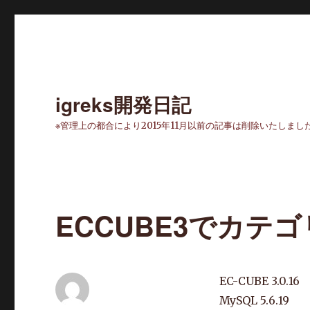
igreks開発日記
※管理上の都合により2015年11月以前の記事は削除いたしまし
ECCUBE3でカテ
EC-CUBE 3.0.16
MySQL 5.6.19