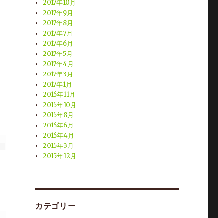
2017年10月
2017年9月
2017年8月
2017年7月
2017年6月
2017年5月
2017年4月
2017年3月
2017年1月
2016年11月
2016年10月
2016年8月
2016年6月
2016年4月
2016年3月
2015年12月
カテゴリー