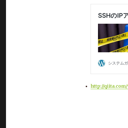
http://qiita.co