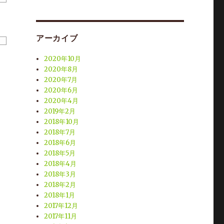
アーカイブ
2020年10月
2020年8月
2020年7月
2020年6月
2020年4月
2019年2月
2018年10月
2018年7月
2018年6月
2018年5月
2018年4月
2018年3月
2018年2月
2018年1月
2017年12月
2017年11月