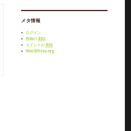
メタ情報
ログイン
投稿の
RSS
コメントの
RSS
WordPress.org