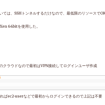
いては、SSHトンネルするだけなので、最低限のリソースでO
 Xen 64bitを使用した。
のクラウドなので最初はVPN接続してログインユーザ作成
i
ればec2-userなどで最初からログインできるので上記は不要