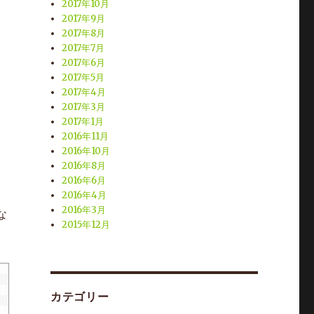
2017年10月
2017年9月
2017年8月
2017年7月
2017年6月
2017年5月
2017年4月
2017年3月
2017年1月
2016年11月
2016年10月
2016年8月
2016年6月
2016年4月
2016年3月
な
2015年12月
カテゴリー