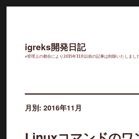
igreks開発日記
※管理上の都合により2015年11月以前の記事は削除いたしまし
月別: 2016年11月
Linuxコマンドの