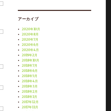
アーカイブ
2020年10月
2020年8月
2020年7月
2020年6月
2020年4月
2019年2月
2018年10月
2018年7月
2018年6月
2018年5月
2018年4月
2018年3月
2018年2月
2018年1月
2017年12月
2017年11月