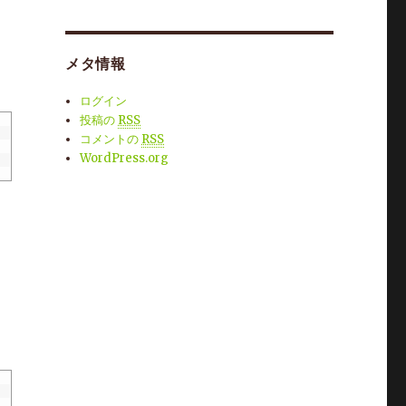
メタ情報
ログイン
投稿の
RSS
コメントの
RSS
WordPress.org