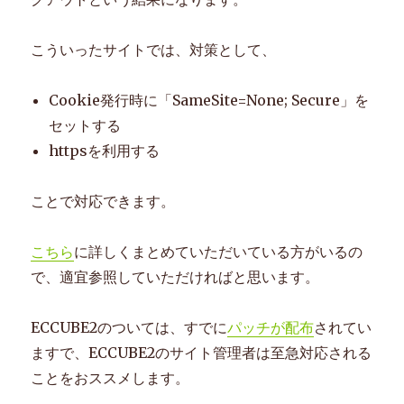
こういったサイトでは、対策として、
Cookie発行時に「SameSite=None; Secure」を
セットする
httpsを利用する
ことで対応できます。
こちら
に詳しくまとめていただいている方がいるの
で、適宜参照していただければと思います。
ECCUBE2のついては、すでに
パッチが配布
されてい
ますで、ECCUBE2のサイト管理者は至急対応される
ことをおススメします。