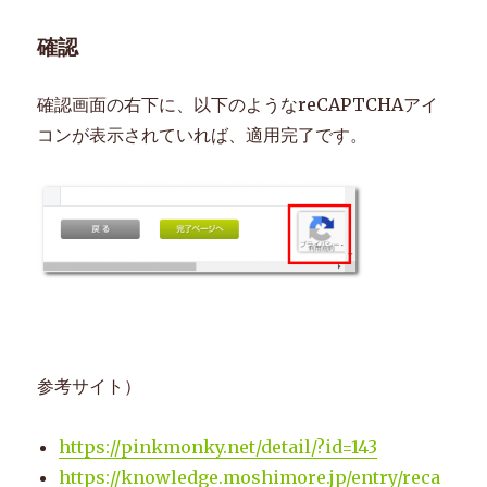
確認
確認画面の右下に、以下のようなreCAPTCHAアイ
コンが表示されていれば、適用完了です。
参考サイト）
https://pinkmonky.net/detail/?id=143
https://knowledge.moshimore.jp/entry/reca