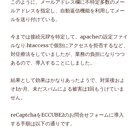
このように、メールアドレス欄に不特定多数のメー
ルアドレスを指定し、自動返信機能を利用してメー
ルを送り付けている。
今までは接続元IPを特定して、apacheの設定ファイ
ルなり.htaccessで個別にアクセスを拒否するなど、
対症療法をしていましたが、業務の負担になりつつ
あるので、導入することにしました。
結果として効果はかなりあったようで、対策後およ
そ1か月、未だスパムによる被害は1回もうけていま
せん。
reCaptchaをECCUBE2のお問合せフォームに導入
する手順は以下の通りです。