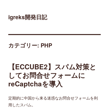
igreks開発日記
カテゴリー: PHP
【ECCUBE2】スパム対策と
してお問合せフォームに
reCaptchaを導入
定期的に中国から来る迷惑なお問合せフォームを利
用したスパム。