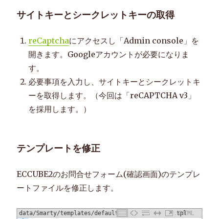
サイトキーとシークレットキーの取得
reCaptcha
にアクセスし「Admin console」を
開きます。Googleアカウントが必要になりま
す。
必要事項を入力し、サイトキーとシークレットキ
ーを取得します。（今回は「
reCAPTCHA v3
」
を採用します。）
テンプレートを修正
ECCUBE2のお問合せフォーム(確認画面)のテンプレ
ートファイルを修正します。
data/Smarty/templates/default/contact/confirm.tpl
XHTML