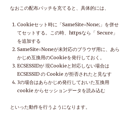
なおこの配布パッチを充てると、具体的には、
Cookieセット時に「SameSite=None;」を併せ
てセットする。この時、httpsなら「 Secure」
を追加する
SameSite=Noneが未対応のブラウザ用に、あら
かじめ互換用のCookieを発行しておく。
ECSESSIDが 現Cookieと対応しない場合は
ECSESSID の Cookie が拒否されたと見なす
3の場合はあらかじめ発行しておいた互換用
cookie からセッションデータを読み込む
といった動作を行うようになります。