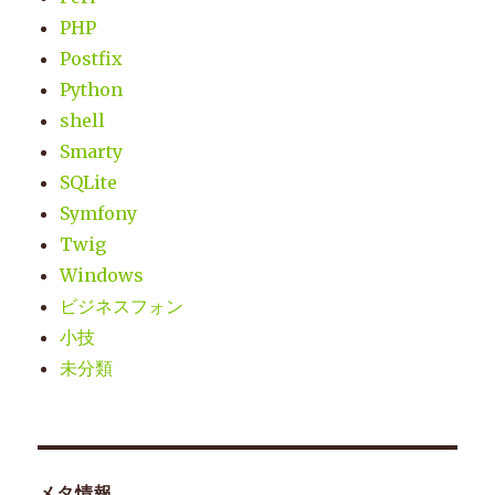
PHP
Postfix
Python
shell
Smarty
SQLite
Symfony
Twig
Windows
ビジネスフォン
小技
未分類
メタ情報