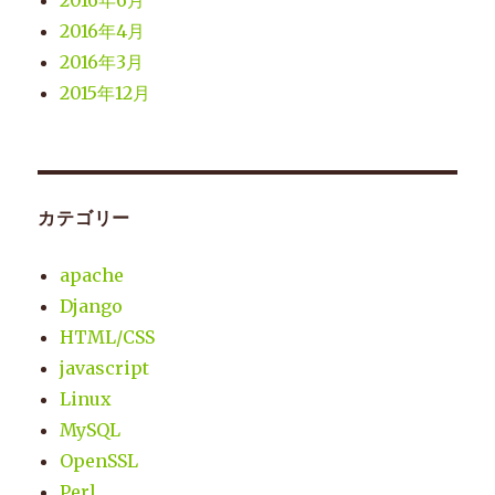
2016年6月
2016年4月
2016年3月
2015年12月
カテゴリー
apache
Django
HTML/CSS
javascript
Linux
MySQL
OpenSSL
Perl