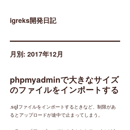
igreks開発日記
月別: 2017年12月
phpmyadminで大きなサイズ
のファイルをインポートする
.sqlファイルをインポートするときなど、制限があ
るとアップロードが途中で止まってしまう。