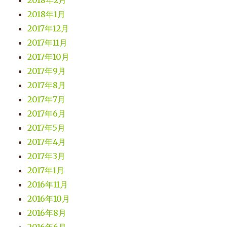
2018年2月
2018年1月
2017年12月
2017年11月
2017年10月
2017年9月
2017年8月
2017年7月
2017年6月
2017年5月
2017年4月
2017年3月
2017年1月
2016年11月
2016年10月
2016年8月