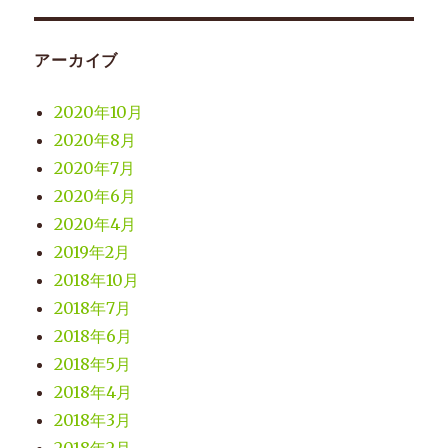
アーカイブ
2020年10月
2020年8月
2020年7月
2020年6月
2020年4月
2019年2月
2018年10月
2018年7月
2018年6月
2018年5月
2018年4月
2018年3月