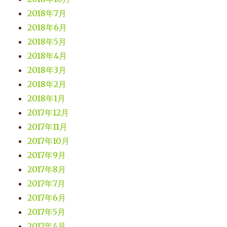
2018年7月
2018年6月
2018年5月
2018年4月
2018年3月
2018年2月
2018年1月
2017年12月
2017年11月
2017年10月
2017年9月
2017年8月
2017年7月
2017年6月
2017年5月
2017年4月