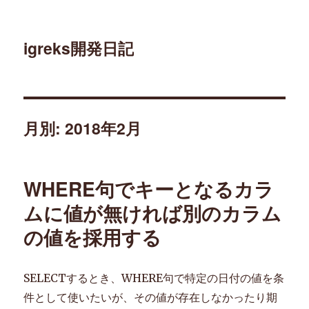
igreks開発日記
月別: 2018年2月
WHERE句でキーとなるカラ
ムに値が無ければ別のカラム
の値を採用する
SELECTするとき、WHERE句で特定の日付の値を条
件として使いたいが、その値が存在しなかったり期