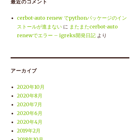
最近のコメント
cerbot-auto renew でpythonパッケージのイン
ストールが進まない
に
またまたcerbot-auto
renewでエラー – igreks開発日記
より
アーカイブ
2020年10月
2020年8月
2020年7月
2020年6月
2020年4月
2019年2月
2018年10月