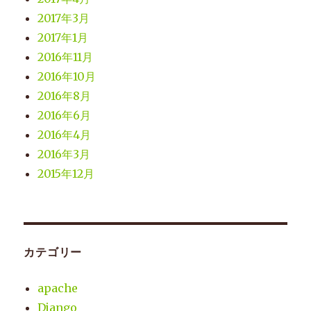
2017年3月
2017年1月
2016年11月
2016年10月
2016年8月
2016年6月
2016年4月
2016年3月
2015年12月
カテゴリー
apache
Django