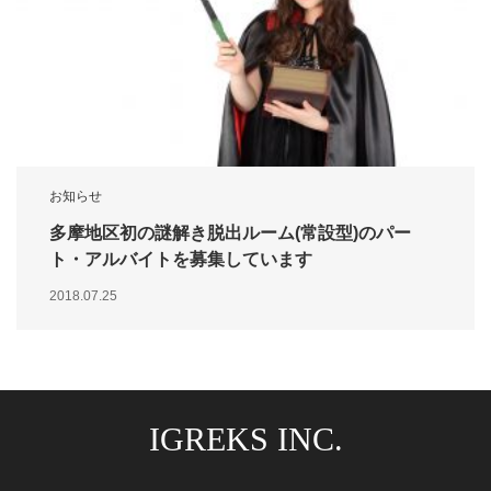
お知らせ
多摩地区初の謎解き脱出ルーム(常設型)のパー
ト・アルバイトを募集しています
2018.07.25
IGREKS INC.