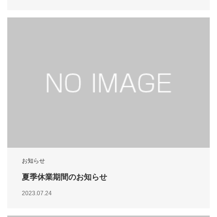
お知らせ
夏季休業期間のお知らせ
2023.07.24