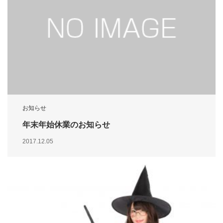
お知らせ
年末年始休業のお知らせ
2017.12.05