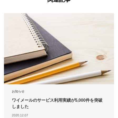
お知らせ
ワイメールのサービス利用実績が5,000件を突破
しました
2020.12.07