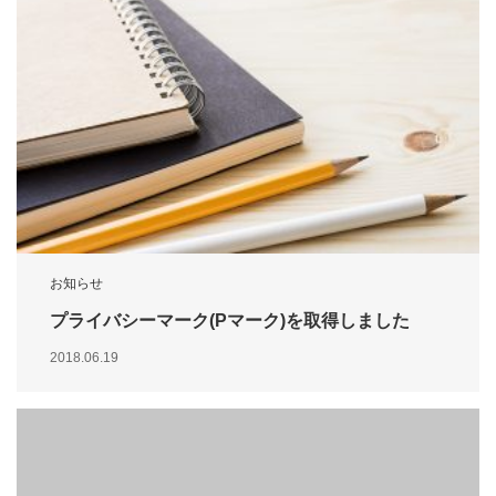
お知らせ
プライバシーマーク(Pマーク)を取得しました
2018.06.19