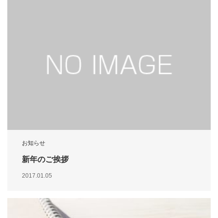
お知らせ
新年のご挨拶
2017.01.05