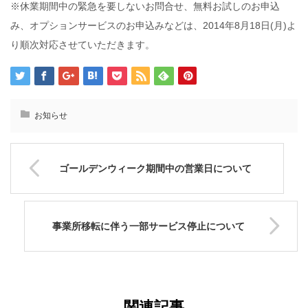
※休業期間中の緊急を要しないお問合せ、無料お試しのお申込
み、オプションサービスのお申込みなどは、2014年8月18日(月)よ
り順次対応させていただきます。
お知らせ
ゴールデンウィーク期間中の営業日について
事業所移転に伴う一部サービス停止について
関連記事