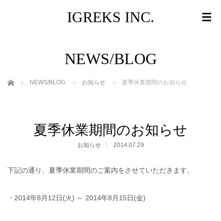
IGREKS INC.
NEWS/BLOG
ホーム
NEWS/BLOG
お知らせ
夏季休業期間のお知らせ
夏季休業期間のお知らせ
お知らせ
2014.07.29
下記の通り、夏季休業期間のご案内をさせていただきます。
・2014年8月12日(火) ～ 2014年8月15日(金)