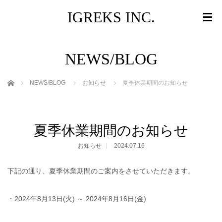
IGREKS INC.
NEWS/BLOG
ホーム
NEWS/BLOG
お知らせ
夏季休業期間のお知らせ
夏季休業期間のお知らせ
お知らせ
2024.07.16
下記の通り、夏季休業期間のご案内をさせていただきます。
・2024年8月13日(火) ～ 2024年8月16日(金)