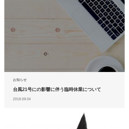
お知らせ
台風21号にの影響に伴う臨時休業について
2018.09.04