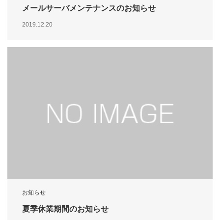
メールサーバメンテナンスのお知らせ
2019.12.20
お知らせ
夏季休業期間のお知らせ