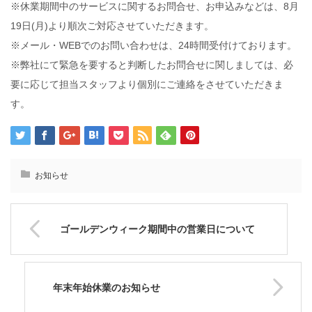
※休業期間中のサービスに関するお問合せ、お申込みなどは、8月
19日(月)より順次ご対応させていただきます。
※メール・WEBでのお問い合わせは、24時間受付けております。
※弊社にて緊急を要すると判断したお問合せに関しましては、必
要に応じて担当スタッフより個別にご連絡をさせていただきま
す。
お知らせ
ゴールデンウィーク期間中の営業日について
年末年始休業のお知らせ