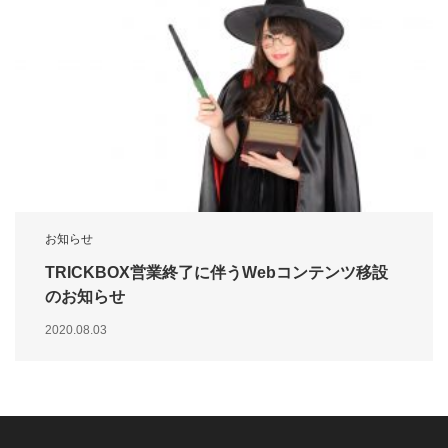
お知らせ
TRICKBOX営業終了に伴うWebコンテンツ移設
のお知らせ
2020.08.03