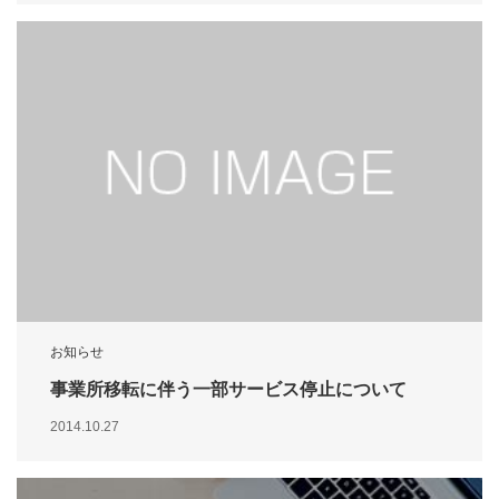
お知らせ
事業所移転に伴う一部サービス停止について
2014.10.27