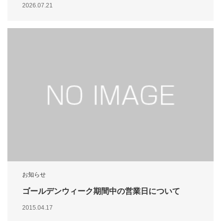
2026.07.21
お知らせ
ゴールデンウィーク期間中の営業日について
2015.04.17