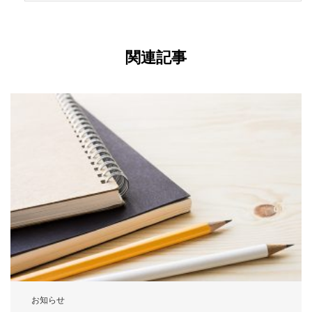
関連記事
お知らせ