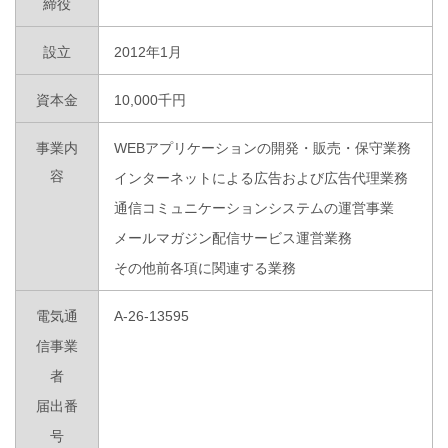
締役
設立
2012年1月
資本金
10,000千円
事業内
WEBアプリケーションの開発・販売・保守業務
容
インターネットによる広告および広告代理業務
通信コミュニケーションシステムの運営事業
メールマガジン配信サービス運営業務
その他前各項に関連する業務
電気通
A-26-13595
信事業
者
届出番
号