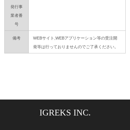
発行事
業者番
号
備考
WEBサイト,WEBアプリケーション等の受注開
発等は行っておりませんのでご了承ください。
IGREKS INC.