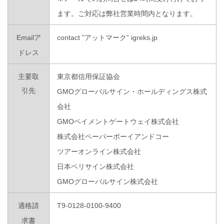
ます。ご対応は弊社営業時間内となります。
Emailア
contact ”アットマーク” igreks.jp
ドレス
主要取
東京都信用保証協会
引先
GMOグローバルサイン・ホールディングス株式
会社
GMOペイメントゲートウェイ株式会社
株式会社ペーパーボーイアンドコー
ツアーオンライン株式会社
日本ベリサイン株式会社
GMOグローバルサイン株式会社
適格請
T9-0128-0100-9400
求書