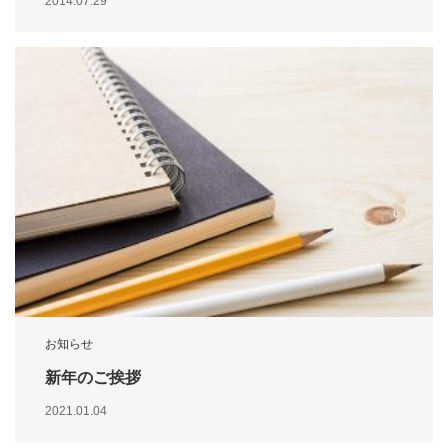
2014.07.29
お知らせ
新年のご挨拶
2021.01.04