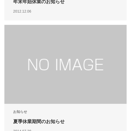
年末年始休業のお知らせ
2012.12.06
お知らせ
夏季休業期間のお知らせ