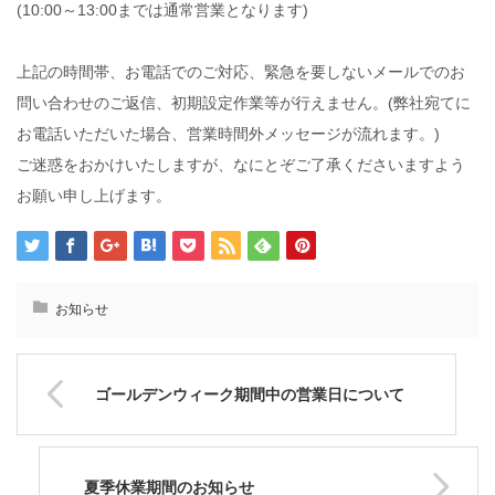
(10:00～13:00までは通常営業となります)
上記の時間帯、お電話でのご対応、緊急を要しないメールでのお
問い合わせのご返信、初期設定作業等が行えません。(弊社宛てに
お電話いただいた場合、営業時間外メッセージが流れます。)
ご迷惑をおかけいたしますが、なにとぞご了承くださいますよう
お願い申し上げます。
お知らせ
ゴールデンウィーク期間中の営業日について
夏季休業期間のお知らせ