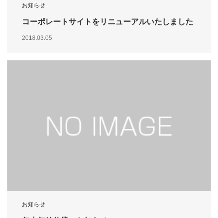
お知らせ
コーポレートサイトをリニューアルいたしました
2018.03.05
お知らせ