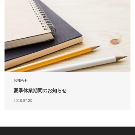
お知らせ
夏季休業期間のお知らせ
2018.07.20