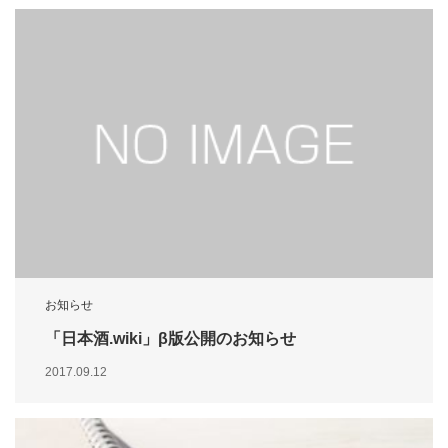
お知らせ
「日本酒.wiki」β版公開のお知らせ
2017.09.12