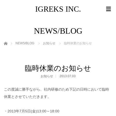
IGREKS INC.
NEWS/BLOG
ホーム
NEWS/BLOG
お知らせ
臨時休業のお知らせ
臨時休業のお知らせ
お知らせ
2013.07.03
この度誠に勝手ながら、社内研修のため下記の日時において臨時
休業とさせていただきます。
・2013年7月5日(金)13:00～18:00