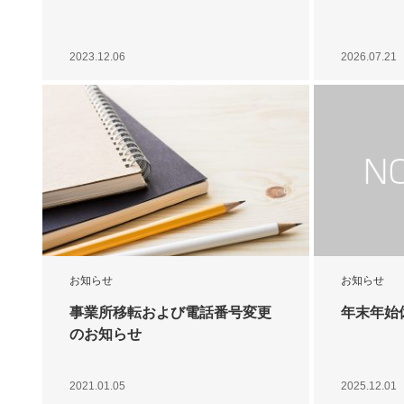
2023.12.06
2026.07.21
お知らせ
お知らせ
事業所移転および電話番号変更
年末年始
のお知らせ
2021.01.05
2025.12.01