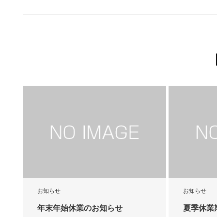
お知らせ
お知らせ
年末年始休業のお知らせ
夏季休業