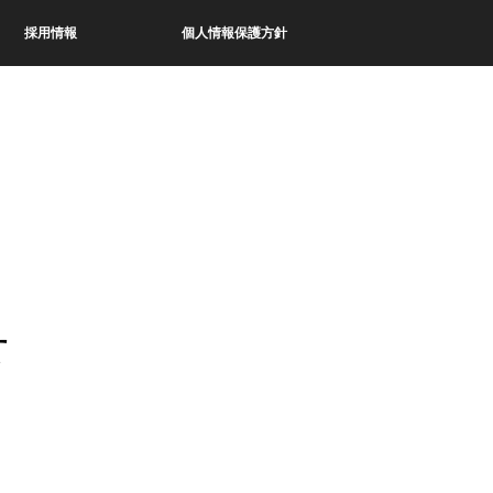
採用情報
個人情報保護方針
せ