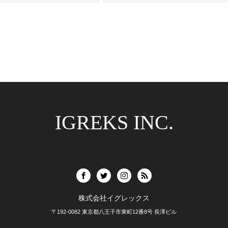
IGREKS INC.
株式会社イグレックス
〒192-0082 東京都八王子市東町12番8号 長澤ビル