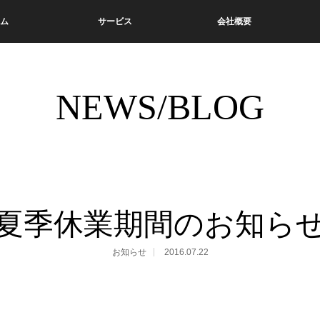
ム
サービス
会社概要
NEWS/BLOG
夏季休業期間のお知ら
お知らせ
2016.07.22