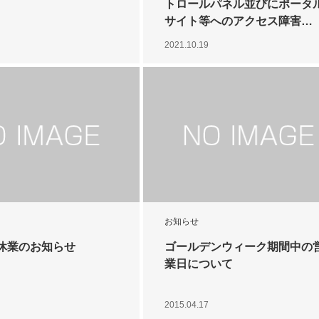
トロールパネル並びにポータ
サイト等へのアクセス障害…
2021.10.19
お知らせ
休業のお知らせ
ゴールデンウィーク期間中の
業日について
2015.04.17