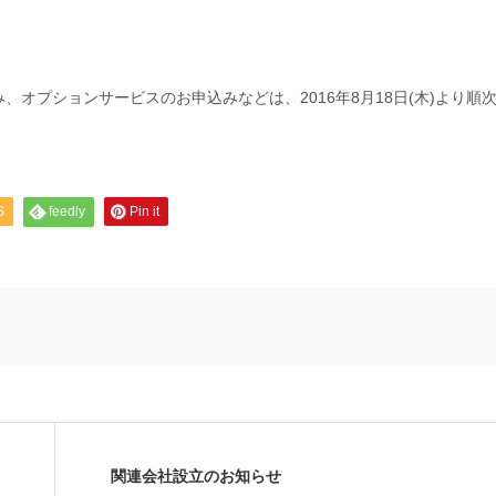
オプションサービスのお申込みなどは、2016年8月18日(木)より順
S
feedly
Pin it
関連会社設立のお知らせ