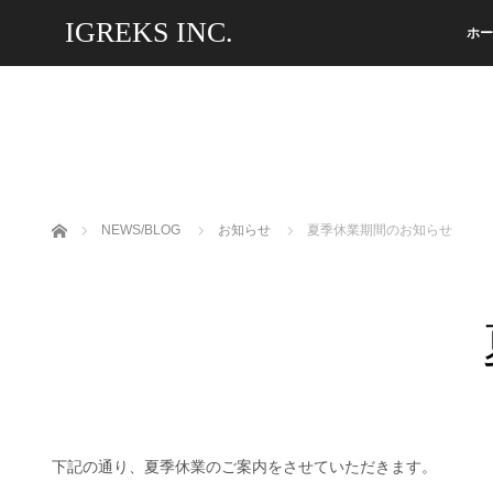
IGREKS INC.
ホー
ホーム
NEWS/BLOG
お知らせ
夏季休業期間のお知らせ
下記の通り、夏季休業のご案内をさせていただきます。