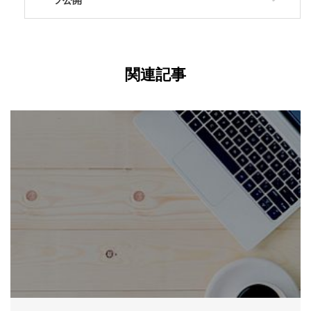
ツ公開
関連記事