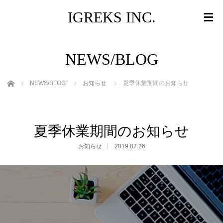
IGREKS INC.
NEWS/BLOG
ホーム
NEWS/BLOG
お知らせ
夏季休業期間のお知らせ
夏季休業期間のお知らせ
お知らせ
2019.07.26