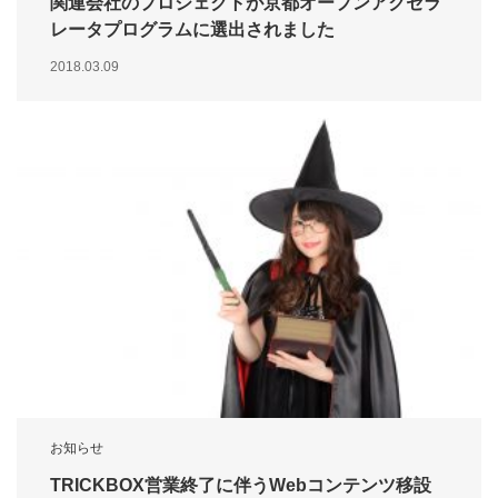
関連会社のプロジェクトが京都オープンアクセラ
レータプログラムに選出されました
2018.03.09
お知らせ
TRICKBOX営業終了に伴うWebコンテンツ移設