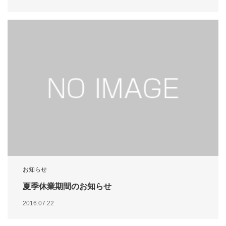
お知らせ
夏季休業期間のお知らせ
2016.07.22