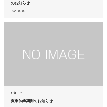
のお知らせ
2020.08.03
お知らせ
夏季休業期間のお知らせ