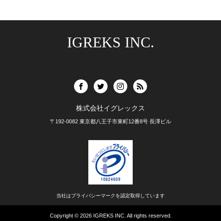
IGREKS INC.
株式会社イグレックス
〒192-0082 東京都八王子市東町12番8号 長澤ビル
当社はプライバシーマークを認定取得しています
Copyright © 2026
IGREKS INC.
All rights reserved.