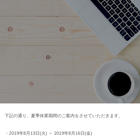
下記の通り、夏季休業期間のご案内をさせていただきます。
・2019年8月13日(火) ～ 2019年8月16日(金)