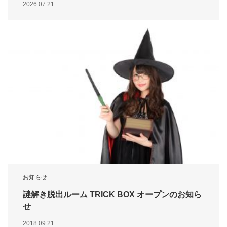
2026.07.21
お知らせ
謎解き脱出ルーム TRICK BOX オープンのお知ら
せ
2018.09.21