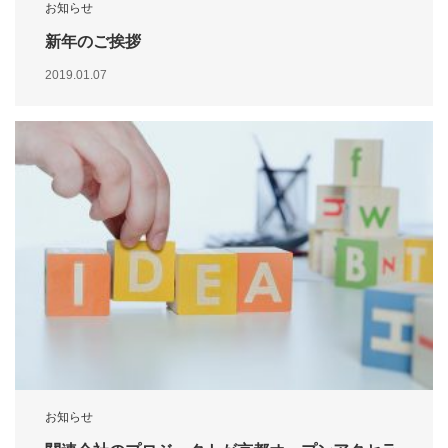
お知らせ
新年のご挨拶
2019.01.07
お知らせ