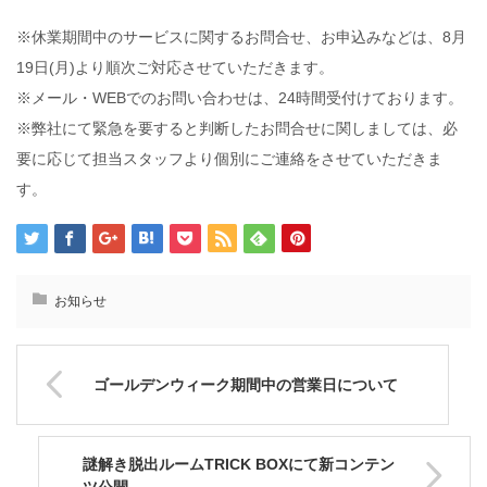
※休業期間中のサービスに関するお問合せ、お申込みなどは、8月
19日(月)より順次ご対応させていただきます。
※メール・WEBでのお問い合わせは、24時間受付けております。
※弊社にて緊急を要すると判断したお問合せに関しましては、必
要に応じて担当スタッフより個別にご連絡をさせていただきま
す。
お知らせ
ゴールデンウィーク期間中の営業日について
謎解き脱出ルームTRICK BOXにて新コンテン